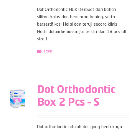
Dot Orthodontic HUKI terbuat dari bahan
silikon halus dan berwarna bening, serta
bersertifikasi Halal dan teruji secara klinis .
Hadir dalam kemasan Jar terdiri dari 18 pcs all
size L
Details
Dot Orthodontic
Box 2 Pcs – S
Dot orthodontic adalah dot yang bentuknya