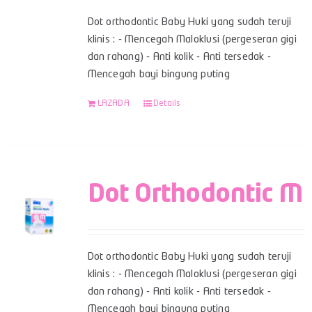
Dot orthodontic Baby Huki yang sudah teruji
klinis : - Mencegah Maloklusi (pergeseran gigi
dan rahang) - Anti kolik - Anti tersedak -
Mencegah bayi bingung puting
LAZADA
Details
Dot Orthodontic M
Dot orthodontic Baby Huki yang sudah teruji
klinis : - Mencegah Maloklusi (pergeseran gigi
dan rahang) - Anti kolik - Anti tersedak -
Mencegah bayi bingung puting