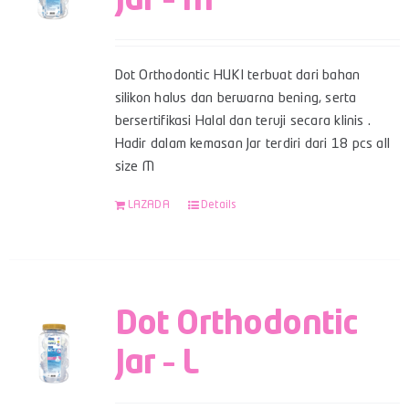
Jar – M
Dot Orthodontic HUKI terbuat dari bahan
silikon halus dan berwarna bening, serta
bersertifikasi Halal dan teruji secara klinis .
Hadir dalam kemasan Jar terdiri dari 18 pcs all
size M
LAZADA
Details
Dot Orthodontic
Jar – L