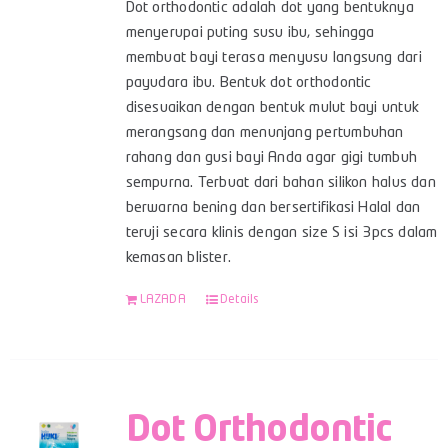
Dot orthodontic adalah dot yang bentuknya
menyerupai puting susu ibu, sehingga
membuat bayi terasa menyusu langsung dari
payudara ibu. Bentuk dot orthodontic
disesuaikan dengan bentuk mulut bayi untuk
merangsang dan menunjang pertumbuhan
rahang dan gusi bayi Anda agar gigi tumbuh
sempurna. Terbuat dari bahan silikon halus dan
berwarna bening dan bersertifikasi Halal dan
teruji secara klinis dengan size S isi 3pcs dalam
kemasan blister.
LAZADA
Details
Dot Orthodontic