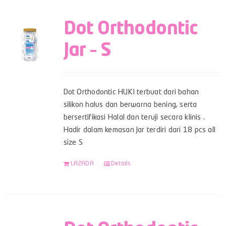
Dot Orthodontic
Jar – S
Dot Orthodontic HUKI terbuat dari bahan
silikon halus dan berwarna bening, serta
bersertifikasi Halal dan teruji secara klinis .
Hadir dalam kemasan Jar terdiri dari 18 pcs all
size S
LAZADA
Details