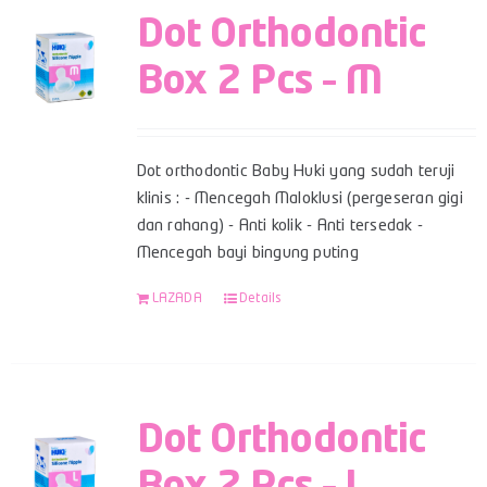
Dot Orthodontic
Box 2 Pcs – M
Dot orthodontic Baby Huki yang sudah teruji
klinis : - Mencegah Maloklusi (pergeseran gigi
dan rahang) - Anti kolik - Anti tersedak -
Mencegah bayi bingung puting
LAZADA
Details
Dot Orthodontic