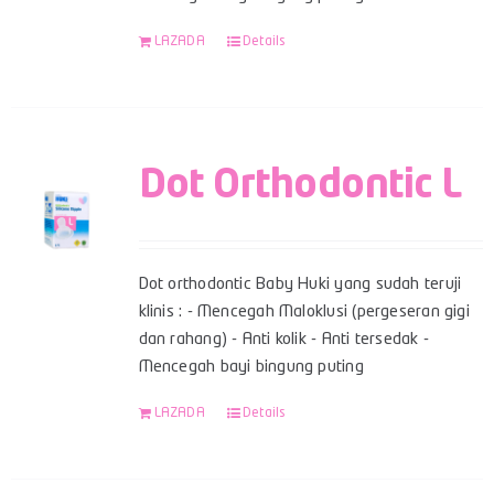
LAZADA
Details
Dot Orthodontic L
Dot orthodontic Baby Huki yang sudah teruji
klinis : - Mencegah Maloklusi (pergeseran gigi
dan rahang) - Anti kolik - Anti tersedak -
Mencegah bayi bingung puting
LAZADA
Details