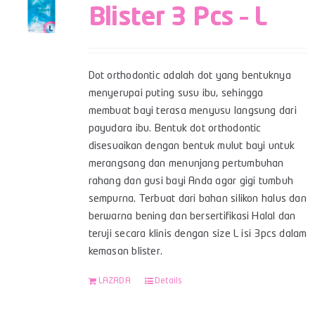
Blister 3 Pcs – L
Dot orthodontic adalah dot yang bentuknya
menyerupai puting susu ibu, sehingga
membuat bayi terasa menyusu langsung dari
payudara ibu. Bentuk dot orthodontic
disesuaikan dengan bentuk mulut bayi untuk
merangsang dan menunjang pertumbuhan
rahang dan gusi bayi Anda agar gigi tumbuh
sempurna. Terbuat dari bahan silikon halus dan
berwarna bening dan bersertifikasi Halal dan
teruji secara klinis dengan size L isi 3pcs dalam
kemasan blister.
LAZADA
Details