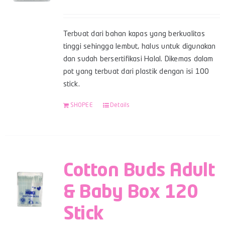
Terbuat dari bahan kapas yang berkualitas
tinggi sehingga lembut, halus untuk digunakan
dan sudah bersertifikasi Halal. Dikemas dalam
pot yang terbuat dari plastik dengan isi 100
stick.
SHOPEE
Details
Cotton Buds Adult
& Baby Box 120
Stick