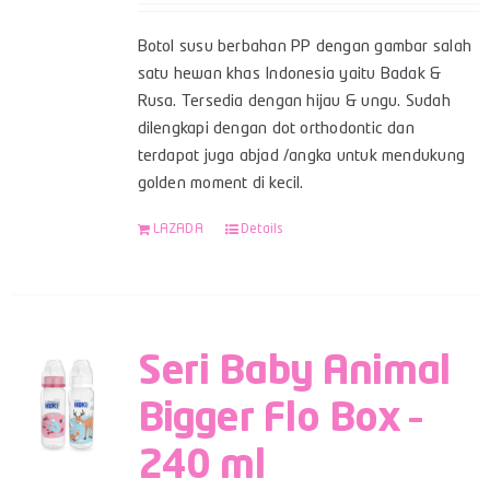
Botol susu berbahan PP dengan gambar salah
satu hewan khas Indonesia yaitu Badak &
Rusa. Tersedia dengan hijau & ungu. Sudah
dilengkapi dengan dot orthodontic dan
terdapat juga abjad /angka untuk mendukung
golden moment di kecil.
LAZADA
Details
Seri Baby Animal
Bigger Flo Box –
240 ml