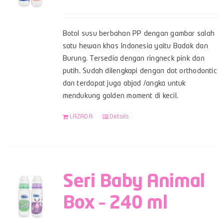
Botol susu berbahan PP dengan gambar salah
satu hewan khas Indonesia yaitu Badak dan
Burung. Tersedia dengan ringneck pink dan
putih. Sudah dilengkapi dengan dot orthodontic
dan terdapat juga abjad /angka untuk
mendukung golden moment di kecil.
LAZADA
Details
Seri Baby Animal
Box – 240 ml