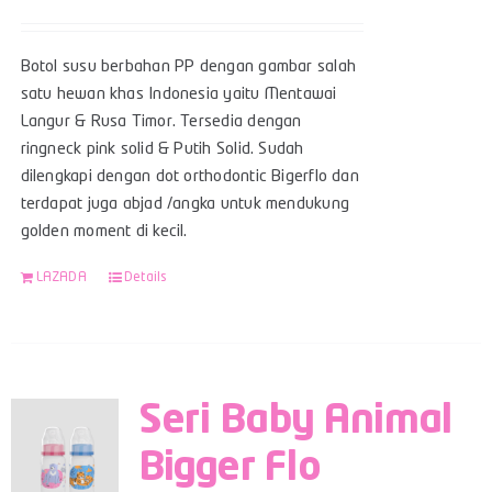
Botol susu berbahan PP dengan gambar salah
satu hewan khas Indonesia yaitu Mentawai
Langur & Rusa Timor. Tersedia dengan
ringneck pink solid & Putih Solid. Sudah
dilengkapi dengan dot orthodontic Bigerflo dan
terdapat juga abjad /angka untuk mendukung
golden moment di kecil.
LAZADA
Details
Seri Baby Animal
Bigger Flo