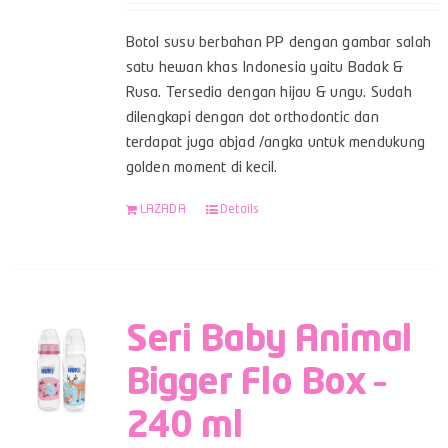
Botol susu berbahan PP dengan gambar salah
satu hewan khas Indonesia yaitu Badak &
Rusa. Tersedia dengan hijau & ungu. Sudah
dilengkapi dengan dot orthodontic dan
terdapat juga abjad /angka untuk mendukung
golden moment di kecil.
LAZADA
Details
Seri Baby Animal
Bigger Flo Box –
240 ml