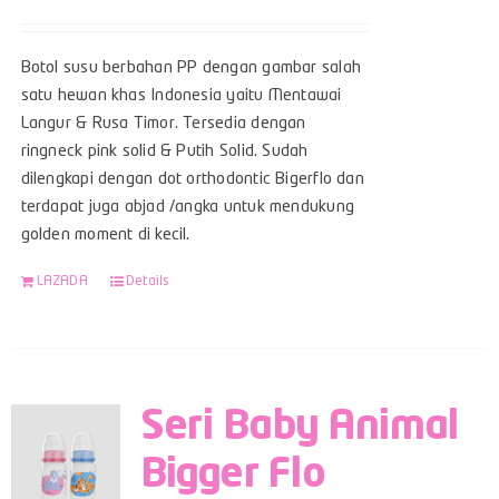
Botol susu berbahan PP dengan gambar salah
satu hewan khas Indonesia yaitu Mentawai
Langur & Rusa Timor. Tersedia dengan
ringneck pink solid & Putih Solid. Sudah
dilengkapi dengan dot orthodontic Bigerflo dan
terdapat juga abjad /angka untuk mendukung
golden moment di kecil.
LAZADA
Details
Seri Baby Animal
Bigger Flo