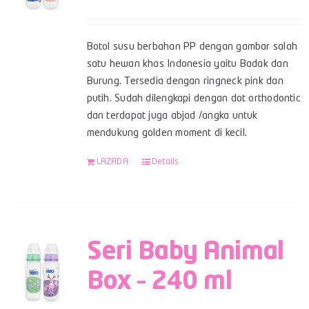
Botol susu berbahan PP dengan gambar salah
satu hewan khas Indonesia yaitu Badak dan
Burung. Tersedia dengan ringneck pink dan
putih. Sudah dilengkapi dengan dot orthodontic
dan terdapat juga abjad /angka untuk
mendukung golden moment di kecil.
LAZADA
Details
Seri Baby Animal
Box – 240 ml