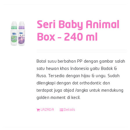
Seri Baby Animal
Box – 240 ml
Botol susu berbahan PP dengan gambar salah
satu hewan khas Indonesia yaitu Badak &
Rusa. Tersedia dengan hijau & ungu. Sudah
dilengkapi dengan dot orthodontic dan
terdapat juga abjad /angka untuk mendukung
golden moment di kecil.
LAZADA
Details