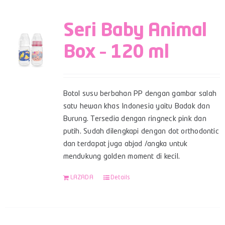
Seri Baby Animal
Box – 120 ml
Botol susu berbahan PP dengan gambar salah
satu hewan khas Indonesia yaitu Badak dan
Burung. Tersedia dengan ringneck pink dan
putih. Sudah dilengkapi dengan dot orthodontic
dan terdapat juga abjad /angka untuk
mendukung golden moment di kecil.
LAZADA
Details