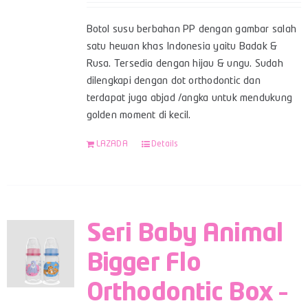
Botol susu berbahan PP dengan gambar salah
satu hewan khas Indonesia yaitu Badak &
Rusa. Tersedia dengan hijau & ungu. Sudah
dilengkapi dengan dot orthodontic dan
terdapat juga abjad /angka untuk mendukung
golden moment di kecil.
LAZADA
Details
Seri Baby Animal
Bigger Flo
Orthodontic Box –