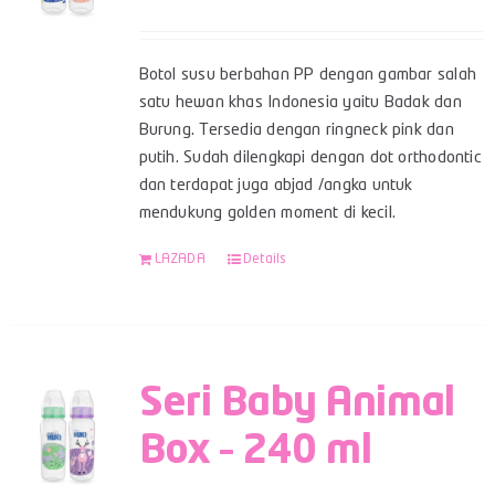
Botol susu berbahan PP dengan gambar salah
satu hewan khas Indonesia yaitu Badak dan
Burung. Tersedia dengan ringneck pink dan
putih. Sudah dilengkapi dengan dot orthodontic
dan terdapat juga abjad /angka untuk
mendukung golden moment di kecil.
LAZADA
Details
Seri Baby Animal
Box – 240 ml