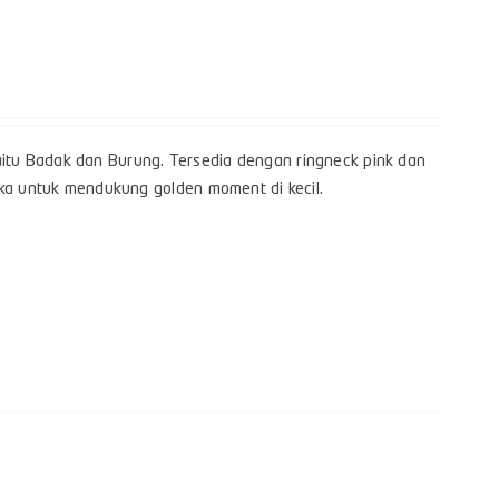
itu Badak dan Burung. Tersedia dengan ringneck pink dan
gka untuk mendukung golden moment di kecil.