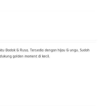
itu Badak & Rusa. Tersedia dengan hijau & ungu. Sudah
dukung golden moment di kecil.