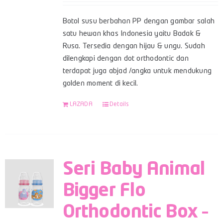
Botol susu berbahan PP dengan gambar salah
satu hewan khas Indonesia yaitu Badak &
Rusa. Tersedia dengan hijau & ungu. Sudah
dilengkapi dengan dot orthodontic dan
terdapat juga abjad /angka untuk mendukung
golden moment di kecil.
LAZADA
Details
Seri Baby Animal
Bigger Flo
Orthodontic Box –