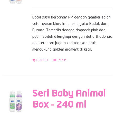
Botol susu berbahan PP dengan gambar salah
satu hewan khas Indonesia yaitu Badak dan
Burung. Tersedia dengan ringneck pink dan
putih. Sudah dilengkapi dengan dot orthodontic
dan terdapat juga abjad /angka untuk
mendukung golden moment di kecil.
LAZADA
Details
Seri Baby Animal
Box – 240 ml