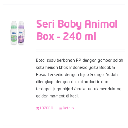
Seri Baby Animal
Box – 240 ml
Botol susu berbahan PP dengan gambar salah
satu hewan khas Indonesia yaitu Badak &
Rusa. Tersedia dengan hijau & ungu. Sudah
dilengkapi dengan dot orthodontic dan
terdapat juga abjad /angka untuk mendukung
golden moment di kecil.
LAZADA
Details