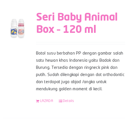
Seri Baby Animal
Box – 120 ml
Botol susu berbahan PP dengan gambar salah
satu hewan khas Indonesia yaitu Badak dan
Burung. Tersedia dengan ringneck pink dan
putih. Sudah dilengkapi dengan dot orthodontic
dan terdapat juga abjad /angka untuk
mendukung golden moment di kecil.
LAZADA
Details