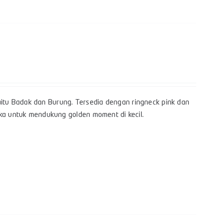
itu Badak dan Burung. Tersedia dengan ringneck pink dan
gka untuk mendukung golden moment di kecil.