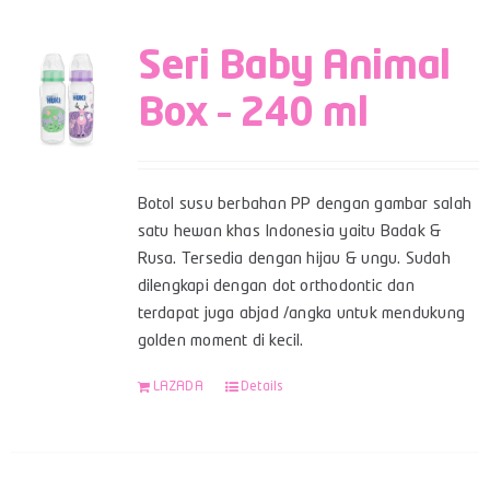
Seri Baby Animal
Box – 240 ml
Botol susu berbahan PP dengan gambar salah
satu hewan khas Indonesia yaitu Badak &
Rusa. Tersedia dengan hijau & ungu. Sudah
dilengkapi dengan dot orthodontic dan
terdapat juga abjad /angka untuk mendukung
golden moment di kecil.
LAZADA
Details