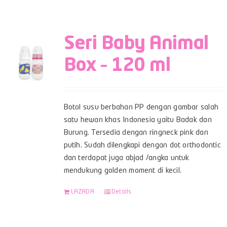
Seri Baby Animal
Box – 120 ml
Botol susu berbahan PP dengan gambar salah
satu hewan khas Indonesia yaitu Badak dan
Burung. Tersedia dengan ringneck pink dan
putih. Sudah dilengkapi dengan dot orthodontic
dan terdapat juga abjad /angka untuk
mendukung golden moment di kecil.
LAZADA
Details