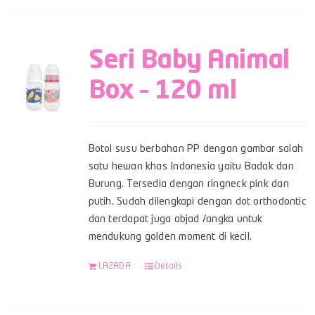
Seri Baby Animal
Box – 120 ml
Botol susu berbahan PP dengan gambar salah
satu hewan khas Indonesia yaitu Badak dan
Burung. Tersedia dengan ringneck pink dan
putih. Sudah dilengkapi dengan dot orthodontic
dan terdapat juga abjad /angka untuk
mendukung golden moment di kecil.
LAZADA
Details