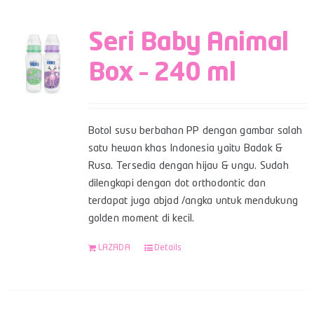
Seri Baby Animal
Box – 240 ml
Botol susu berbahan PP dengan gambar salah
satu hewan khas Indonesia yaitu Badak &
Rusa. Tersedia dengan hijau & ungu. Sudah
dilengkapi dengan dot orthodontic dan
terdapat juga abjad /angka untuk mendukung
golden moment di kecil.
LAZADA
Details