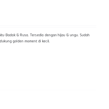
itu Badak & Rusa. Tersedia dengan hijau & ungu. Sudah
dukung golden moment di kecil.