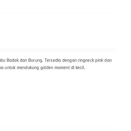
itu Badak dan Burung. Tersedia dengan ringneck pink dan
gka untuk mendukung golden moment di kecil.