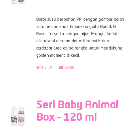
Botol susu berbahan PP dengan gambar salah
satu hewan khas Indonesia yaitu Badak &
Rusa. Tersedia dengan hijau & ungu. Sudah
dilengkapi dengan dot orthodontic dan
terdapat juga abjad /angka untuk mendukung
golden moment di kecil.
LAZADA
Details
Seri Baby Animal
Box – 120 ml