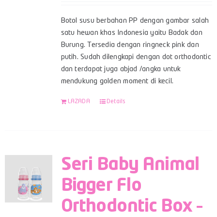
Botol susu berbahan PP dengan gambar salah
satu hewan khas Indonesia yaitu Badak dan
Burung. Tersedia dengan ringneck pink dan
putih. Sudah dilengkapi dengan dot orthodontic
dan terdapat juga abjad /angka untuk
mendukung golden moment di kecil.
LAZADA
Details
Seri Baby Animal
Bigger Flo
Orthodontic Box –