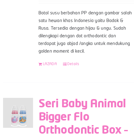
Botol susu berbahan PP dengan gambar salah
satu hewan khas Indonesia yaitu Badak &
Rusa. Tersedia dengan hijau & ungu. Sudah
dilengkapi dengan dot orthodontic dan
terdapat juga abjad /angka untuk mendukung
golden moment di kecil.
LAZADA
Details
Seri Baby Animal
Bigger Flo
Orthodontic Box –