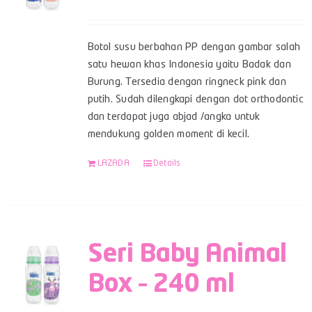
Botol susu berbahan PP dengan gambar salah
satu hewan khas Indonesia yaitu Badak dan
Burung. Tersedia dengan ringneck pink dan
putih. Sudah dilengkapi dengan dot orthodontic
dan terdapat juga abjad /angka untuk
mendukung golden moment di kecil.
LAZADA
Details
Seri Baby Animal
Box – 240 ml