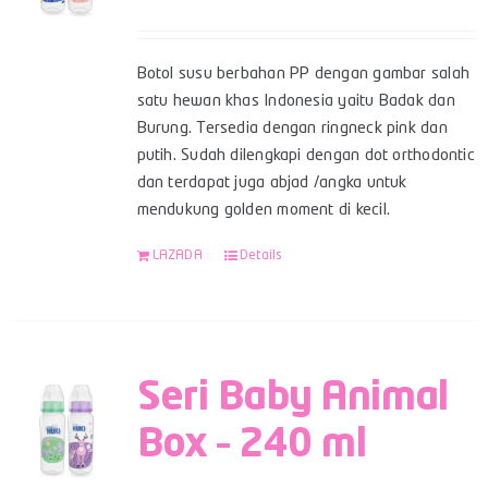
Botol susu berbahan PP dengan gambar salah
satu hewan khas Indonesia yaitu Badak dan
Burung. Tersedia dengan ringneck pink dan
putih. Sudah dilengkapi dengan dot orthodontic
dan terdapat juga abjad /angka untuk
mendukung golden moment di kecil.
LAZADA
Details
Seri Baby Animal
Box – 240 ml