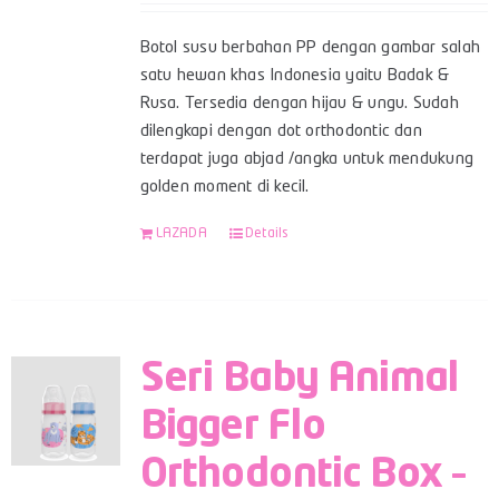
Botol susu berbahan PP dengan gambar salah
satu hewan khas Indonesia yaitu Badak &
Rusa. Tersedia dengan hijau & ungu. Sudah
dilengkapi dengan dot orthodontic dan
terdapat juga abjad /angka untuk mendukung
golden moment di kecil.
LAZADA
Details
Seri Baby Animal
Bigger Flo
Orthodontic Box –