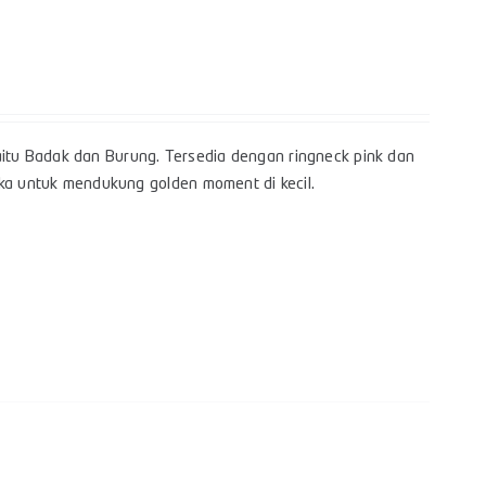
itu Badak dan Burung. Tersedia dengan ringneck pink dan
gka untuk mendukung golden moment di kecil.