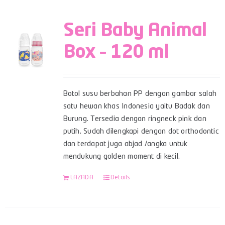
Seri Baby Animal
Box – 120 ml
Botol susu berbahan PP dengan gambar salah
satu hewan khas Indonesia yaitu Badak dan
Burung. Tersedia dengan ringneck pink dan
putih. Sudah dilengkapi dengan dot orthodontic
dan terdapat juga abjad /angka untuk
mendukung golden moment di kecil.
LAZADA
Details