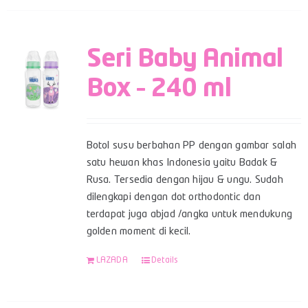
Seri Baby Animal
Box – 240 ml
Botol susu berbahan PP dengan gambar salah
satu hewan khas Indonesia yaitu Badak &
Rusa. Tersedia dengan hijau & ungu. Sudah
dilengkapi dengan dot orthodontic dan
terdapat juga abjad /angka untuk mendukung
golden moment di kecil.
LAZADA
Details