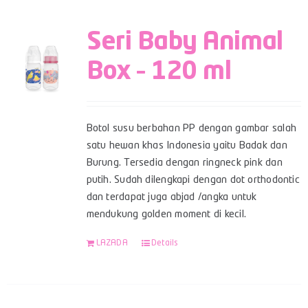
Seri Baby Animal
Box – 120 ml
Botol susu berbahan PP dengan gambar salah
satu hewan khas Indonesia yaitu Badak dan
Burung. Tersedia dengan ringneck pink dan
putih. Sudah dilengkapi dengan dot orthodontic
dan terdapat juga abjad /angka untuk
mendukung golden moment di kecil.
LAZADA
Details