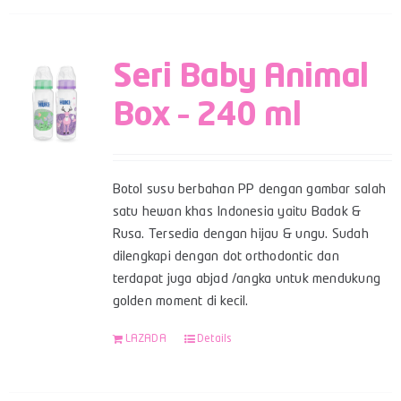
Seri Baby Animal
Box – 240 ml
Botol susu berbahan PP dengan gambar salah
satu hewan khas Indonesia yaitu Badak &
Rusa. Tersedia dengan hijau & ungu. Sudah
dilengkapi dengan dot orthodontic dan
terdapat juga abjad /angka untuk mendukung
golden moment di kecil.
LAZADA
Details