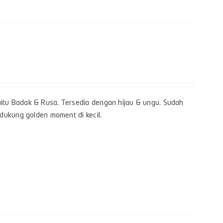
itu Badak & Rusa. Tersedia dengan hijau & ungu. Sudah
dukung golden moment di kecil.