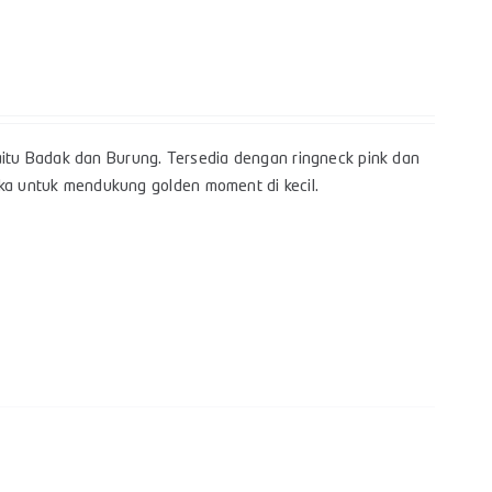
itu Badak dan Burung. Tersedia dengan ringneck pink dan
gka untuk mendukung golden moment di kecil.