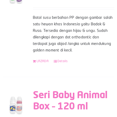
Botol susu berbahan PP dengan gambar salah
satu hewan khas Indonesia yaitu Badak &
Rusa. Tersedia dengan hijau & ungu. Sudah
dilengkapi dengan dot orthodontic dan
terdapat juga abjad /angka untuk mendukung
golden moment di kecil.
LAZADA
Details
Seri Baby Animal
Box – 120 ml