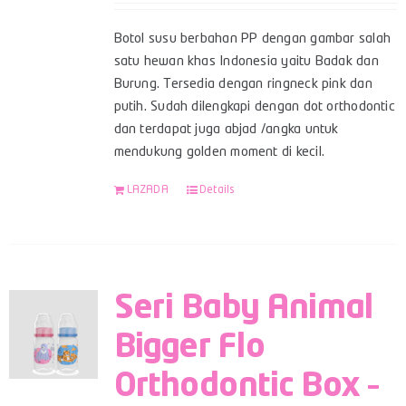
Botol susu berbahan PP dengan gambar salah
satu hewan khas Indonesia yaitu Badak dan
Burung. Tersedia dengan ringneck pink dan
putih. Sudah dilengkapi dengan dot orthodontic
dan terdapat juga abjad /angka untuk
mendukung golden moment di kecil.
LAZADA
Details
Seri Baby Animal
Bigger Flo
Orthodontic Box –