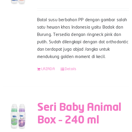
Botol susu berbahan PP dengan gambar salah
satu hewan khas Indonesia yaitu Badak dan
Burung. Tersedia dengan ringneck pink dan
putih. Sudah dilengkapi dengan dot orthodontic
dan terdapat juga abjad /angka untuk
mendukung golden moment di kecil.
LAZADA
Details
Seri Baby Animal
Box – 240 ml