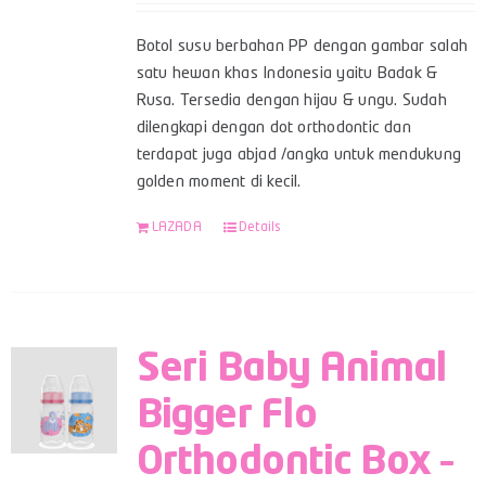
Botol susu berbahan PP dengan gambar salah
satu hewan khas Indonesia yaitu Badak &
Rusa. Tersedia dengan hijau & ungu. Sudah
dilengkapi dengan dot orthodontic dan
terdapat juga abjad /angka untuk mendukung
golden moment di kecil.
LAZADA
Details
Seri Baby Animal
Bigger Flo
Orthodontic Box –