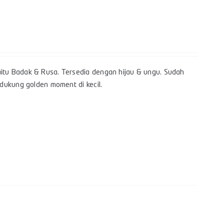
itu Badak & Rusa. Tersedia dengan hijau & ungu. Sudah
dukung golden moment di kecil.