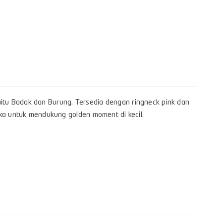
itu Badak dan Burung. Tersedia dengan ringneck pink dan
gka untuk mendukung golden moment di kecil.