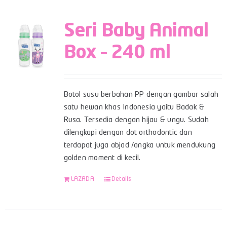
Seri Baby Animal
Box – 240 ml
Botol susu berbahan PP dengan gambar salah
satu hewan khas Indonesia yaitu Badak &
Rusa. Tersedia dengan hijau & ungu. Sudah
dilengkapi dengan dot orthodontic dan
terdapat juga abjad /angka untuk mendukung
golden moment di kecil.
LAZADA
Details