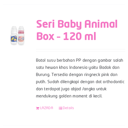
Seri Baby Animal
Box – 120 ml
Botol susu berbahan PP dengan gambar salah
satu hewan khas Indonesia yaitu Badak dan
Burung. Tersedia dengan ringneck pink dan
putih. Sudah dilengkapi dengan dot orthodontic
dan terdapat juga abjad /angka untuk
mendukung golden moment di kecil.
LAZADA
Details