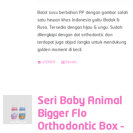
Botol susu berbahan PP dengan gambar salah
satu hewan khas Indonesia yaitu Badak &
Rusa. Tersedia dengan hijau & ungu. Sudah
dilengkapi dengan dot orthodontic dan
terdapat juga abjad /angka untuk mendukung
golden moment di kecil.
LAZADA
Details
Seri Baby Animal
Bigger Flo
Orthodontic Box –