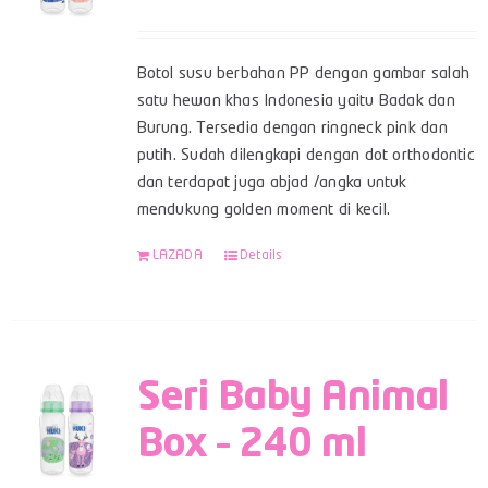
Botol susu berbahan PP dengan gambar salah
satu hewan khas Indonesia yaitu Badak dan
Burung. Tersedia dengan ringneck pink dan
putih. Sudah dilengkapi dengan dot orthodontic
dan terdapat juga abjad /angka untuk
mendukung golden moment di kecil.
LAZADA
Details
Seri Baby Animal
Box – 240 ml