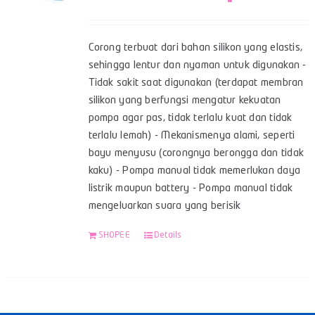
Corong terbuat dari bahan silikon yang elastis,
sehingga lentur dan nyaman untuk digunakan -
Tidak sakit saat digunakan (terdapat membran
silikon yang berfungsi mengatur kekuatan
pompa agar pas, tidak terlalu kuat dan tidak
terlalu lemah) - Mekanismenya alami, seperti
bayu menyusu (corongnya berongga dan tidak
kaku) - Pompa manual tidak memerlukan daya
listrik maupun battery - Pompa manual tidak
mengeluarkan suara yang berisik
SHOPEE
Details