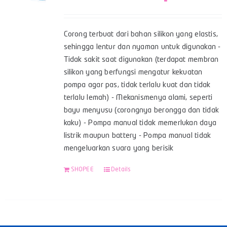
Corong terbuat dari bahan silikon yang elastis,
sehingga lentur dan nyaman untuk digunakan -
Tidak sakit saat digunakan (terdapat membran
silikon yang berfungsi mengatur kekuatan
pompa agar pas, tidak terlalu kuat dan tidak
terlalu lemah) - Mekanismenya alami, seperti
bayu menyusu (corongnya berongga dan tidak
kaku) - Pompa manual tidak memerlukan daya
listrik maupun battery - Pompa manual tidak
mengeluarkan suara yang berisik
SHOPEE
Details