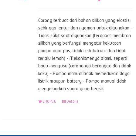
Corong terbuat dari bahan silikon yang elastis,
sehingga lentur dan nyaman untuk digunakan -
Tidak sakit saat digunakan (terdapat membran
silikon yang berfungsi mengatur kekuatan
pompa agar pas, tidak terlalu kuat dan tidak
terlalu lemah) - Mekanismenya alami, seperti
bayu menyusu (corongnya berongga dan tidak
kaku) - Pompa manual tidak memerlukan daya
listrik maupun battery - Pompa manual tidak
mengeluarkan suara yang berisik
SHOPEE
Details