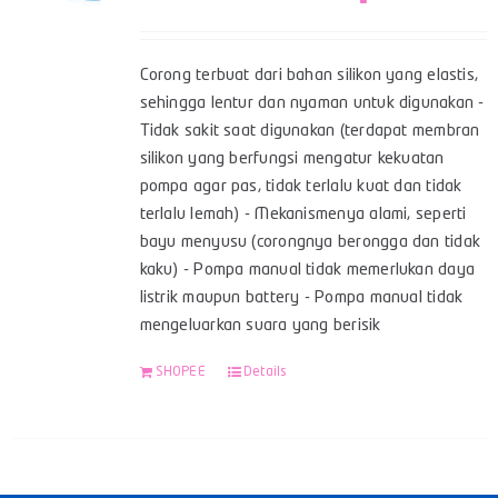
Corong terbuat dari bahan silikon yang elastis,
sehingga lentur dan nyaman untuk digunakan -
Tidak sakit saat digunakan (terdapat membran
silikon yang berfungsi mengatur kekuatan
pompa agar pas, tidak terlalu kuat dan tidak
terlalu lemah) - Mekanismenya alami, seperti
bayu menyusu (corongnya berongga dan tidak
kaku) - Pompa manual tidak memerlukan daya
listrik maupun battery - Pompa manual tidak
mengeluarkan suara yang berisik
SHOPEE
Details