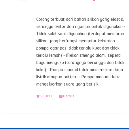
Corong terbuat dari bahan silikon yang elastis,
sehingga lentur dan nyaman untuk digunakan -
Tidak sakit saat digunakan (terdapat membran
silikon yang berfungsi mengatur kekuatan
pompa agar pas, tidak terlalu kuat dan tidak
terlalu lemah) - Mekanismenya alami, seperti
bayu menyusu (corongnya berongga dan tidak
kaku) - Pompa manual tidak memerlukan daya
listrik maupun battery - Pompa manual tidak
mengeluarkan suara yang berisik
SHOPEE
Details