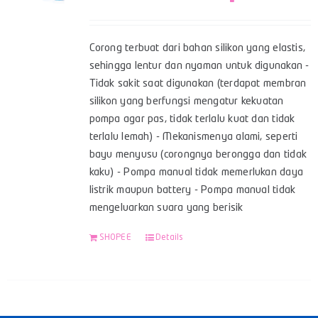
Corong terbuat dari bahan silikon yang elastis,
sehingga lentur dan nyaman untuk digunakan -
Tidak sakit saat digunakan (terdapat membran
silikon yang berfungsi mengatur kekuatan
pompa agar pas, tidak terlalu kuat dan tidak
terlalu lemah) - Mekanismenya alami, seperti
bayu menyusu (corongnya berongga dan tidak
kaku) - Pompa manual tidak memerlukan daya
listrik maupun battery - Pompa manual tidak
mengeluarkan suara yang berisik
SHOPEE
Details