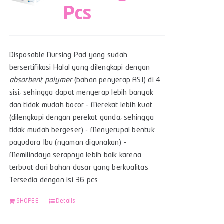
Pcs
Disposable Nursing Pad yang sudah
bersertifikasi Halal yang dilengkapi dengan
absorbent polymer
(bahan penyerap ASI) di 4
sisi, sehingga dapat menyerap lebih banyak
dan tidak mudah bocor - Merekat lebih kuat
(dilengkapi dengan perekat ganda, sehingga
tidak mudah bergeser) - Menyerupai bentuk
payudara Ibu (nyaman digunakan) -
Memilindaya serapnya lebih baik karena
terbuat dari bahan dasar yang berkualitas
Tersedia dengan isi 36 pcs
SHOPEE
Details