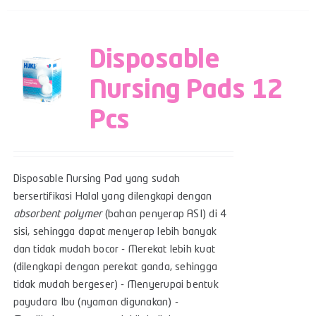
Disposable
Nursing Pads 12
Pcs
Disposable Nursing Pad yang sudah
bersertifikasi Halal yang dilengkapi dengan
absorbent polymer
(bahan penyerap ASI) di 4
sisi, sehingga dapat menyerap lebih banyak
dan tidak mudah bocor - Merekat lebih kuat
(dilengkapi dengan perekat ganda, sehingga
tidak mudah bergeser) - Menyerupai bentuk
payudara Ibu (nyaman digunakan) -