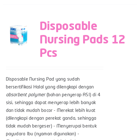
Disposable
Nursing Pads 12
Pcs
Disposable Nursing Pad yang sudah
bersertifikasi Halal yang dilengkapi dengan
absorbent polymer
(bahan penyerap ASI) di 4
sisi, sehingga dapat menyerap lebih banyak
dan tidak mudah bocor - Merekat lebih kuat
(dilengkapi dengan perekat ganda, sehingga
tidak mudah bergeser) - Menyerupai bentuk
payudara Ibu (nyaman digunakan) -