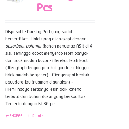
Pcs
Disposable Nursing Pad yang sudah
bersertifikasi Halal yang dilengkapi dengan
absorbent polymer
(bahan penyerap ASI) di 4
sisi, sehingga dapat menyerap lebih banyak
dan tidak mudah bocor - Merekat lebih kuat
(dilengkapi dengan perekat ganda, sehingga
tidak mudah bergeser) - Menyerupai bentuk
payudara Ibu (nyaman digunakan) -
Memilindaya serapnya lebih baik karena
terbuat dari bahan dasar yang berkualitas
Tersedia dengan isi 36 pcs
SHOPEE
Details