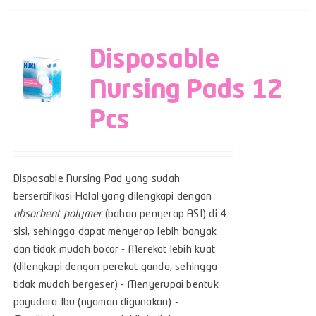
Disposable
Nursing Pads 12
Pcs
Disposable Nursing Pad yang sudah
bersertifikasi Halal yang dilengkapi dengan
absorbent polymer
(bahan penyerap ASI) di 4
sisi, sehingga dapat menyerap lebih banyak
dan tidak mudah bocor - Merekat lebih kuat
(dilengkapi dengan perekat ganda, sehingga
tidak mudah bergeser) - Menyerupai bentuk
payudara Ibu (nyaman digunakan) -