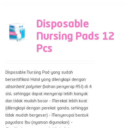
Disposable
Nursing Pads 12
Pcs
Disposable Nursing Pad yang sudah
bersertifikasi Halal yang dilengkapi dengan
absorbent polymer
(bahan penyerap ASI) di 4
sisi, sehingga dapat menyerap lebih banyak
dan tidak mudah bocor - Merekat lebih kuat
(dilengkapi dengan perekat ganda, sehingga
tidak mudah bergeser) - Menyerupai bentuk
payudara Ibu (nyaman digunakan) -