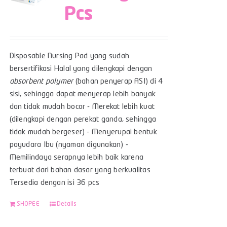
Pcs
Disposable Nursing Pad yang sudah
bersertifikasi Halal yang dilengkapi dengan
absorbent polymer
(bahan penyerap ASI) di 4
sisi, sehingga dapat menyerap lebih banyak
dan tidak mudah bocor - Merekat lebih kuat
(dilengkapi dengan perekat ganda, sehingga
tidak mudah bergeser) - Menyerupai bentuk
payudara Ibu (nyaman digunakan) -
Memilindaya serapnya lebih baik karena
terbuat dari bahan dasar yang berkualitas
Tersedia dengan isi 36 pcs
SHOPEE
Details