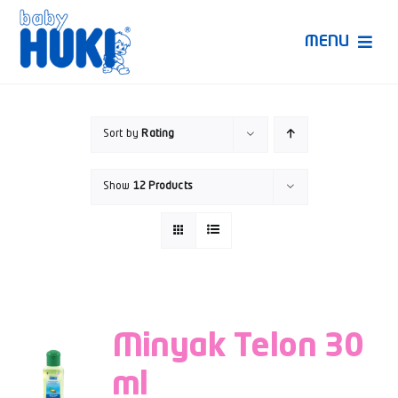
Skip
to
MENU
content
Produk Huki
Sort by
Rating
Ruang Bunda Pintar
Show
12 Products
Bincang Ahli
Video
Minyak Telon 30
ml