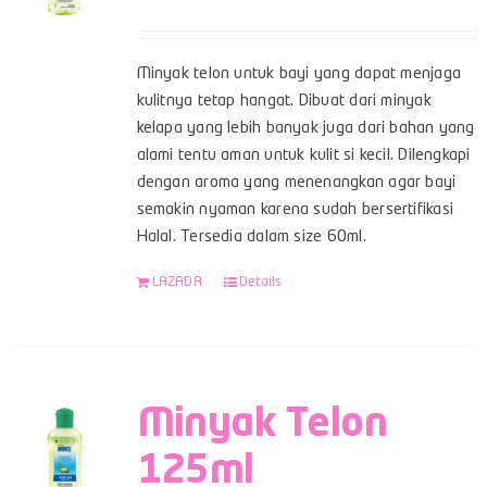
Minyak telon untuk bayi yang dapat menjaga
kulitnya tetap hangat. Dibuat dari minyak
kelapa yang lebih banyak juga dari bahan yang
alami tentu aman untuk kulit si kecil. Dilengkapi
dengan aroma yang menenangkan agar bayi
semakin nyaman karena sudah bersertifikasi
Halal. Tersedia dalam size 60ml.
LAZADA
Details
Minyak Telon
125ml