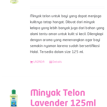
Minyak telon untuk bayi yang dapat menjaga
kulitnya tetap hangat. Dibuat dari minyak
kelapa yang lebih banyak juga dari bahan yang
alami tentu aman untuk kulit si kecil. Dilengkapi
dengan aroma yang menenangkan agar bayi
semakin nyaman karena sudah bersertifikasi
Halal. Tersedia dalam size 125 ml.
LAZADA
Details
Minyak Telon
Lavender 125ml