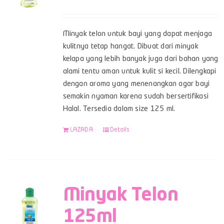
Minyak telon untuk bayi yang dapat menjaga
kulitnya tetap hangat. Dibuat dari minyak
kelapa yang lebih banyak juga dari bahan yang
alami tentu aman untuk kulit si kecil. Dilengkapi
dengan aroma yang menenangkan agar bayi
semakin nyaman karena sudah bersertifikasi
Halal. Tersedia dalam size 125 ml.
LAZADA
Details
Minyak Telon
125ml