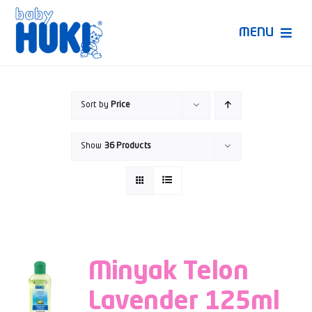
Skip
to
MENU
content
Produk Huki
Sort by
Price
Ruang Bunda Pintar
Show
36 Products
Bincang Ahli
Video
Minyak Telon
Lavender 125ml