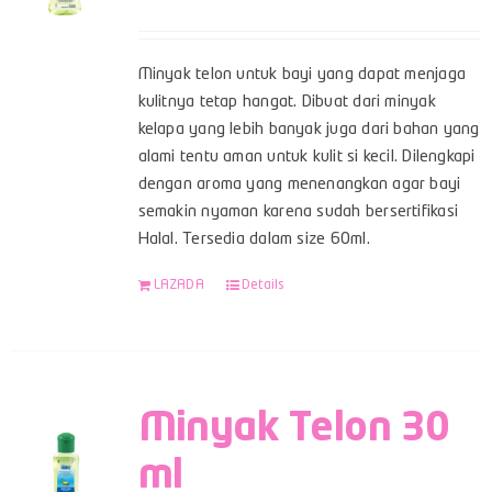
Minyak telon untuk bayi yang dapat menjaga
kulitnya tetap hangat. Dibuat dari minyak
kelapa yang lebih banyak juga dari bahan yang
alami tentu aman untuk kulit si kecil. Dilengkapi
dengan aroma yang menenangkan agar bayi
semakin nyaman karena sudah bersertifikasi
Halal. Tersedia dalam size 60ml.
LAZADA
Details
Minyak Telon 30
ml