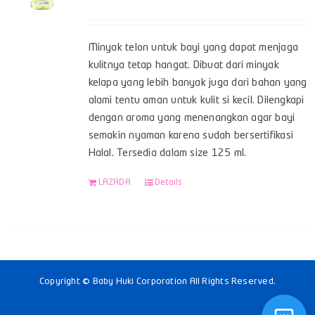
Minyak telon untuk bayi yang dapat menjaga
kulitnya tetap hangat. Dibuat dari minyak
kelapa yang lebih banyak juga dari bahan yang
alami tentu aman untuk kulit si kecil. Dilengkapi
dengan aroma yang menenangkan agar bayi
semakin nyaman karena sudah bersertifikasi
Halal. Tersedia dalam size 125 ml.
LAZADA
Details
Copyright © Baby Huki Corporation All Rights Reserved.