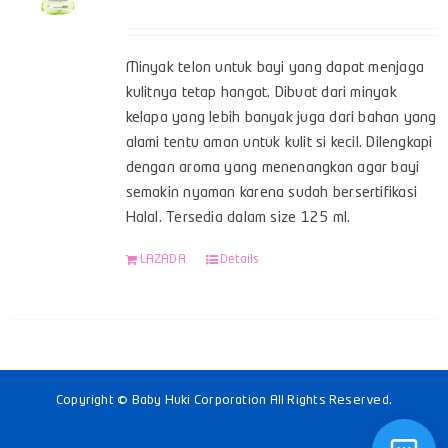
Minyak telon untuk bayi yang dapat menjaga
kulitnya tetap hangat. Dibuat dari minyak
kelapa yang lebih banyak juga dari bahan yang
alami tentu aman untuk kulit si kecil. Dilengkapi
dengan aroma yang menenangkan agar bayi
semakin nyaman karena sudah bersertifikasi
Halal. Tersedia dalam size 125 ml.
LAZADA
Details
Copyright © Baby Huki Corporation All Rights Reserved.