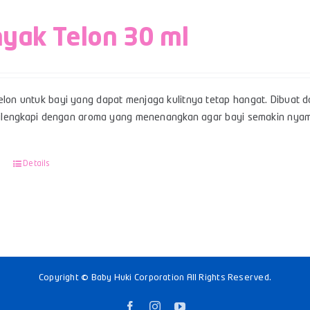
yak Telon 30 ml
lon untuk bayi yang dapat menjaga kulitnya tetap hangat. Dibuat d
. Dilengkapi dengan aroma yang menenangkan agar bayi semakin nyama
Details
Copyright © Baby Huki Corporation All Rights Reserved.
Facebook
Instagram
YouTube