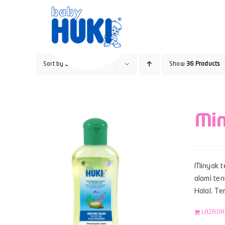
Skip
to
content
Sort by
Date
Show
36 Products
Min
Minyak t
alami te
Halal. Te
LAZADA