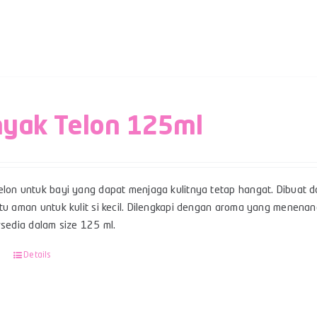
yak Telon 125ml
elon untuk bayi yang dapat menjaga kulitnya tetap hangat. Dibuat d
ntu aman untuk kulit si kecil. Dilengkapi dengan aroma yang menena
rsedia dalam size 125 ml.
Details