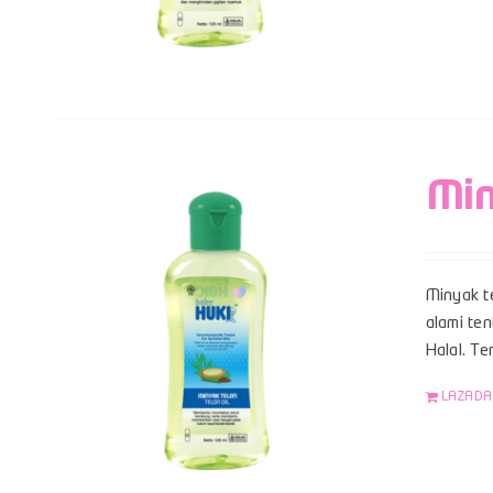
Min
Minyak t
alami te
Halal. Te
LAZADA