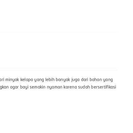
ari minyak kelapa yang lebih banyak juga dari bahan yang
ngkan agar bayi semakin nyaman karena sudah bersertifikasi