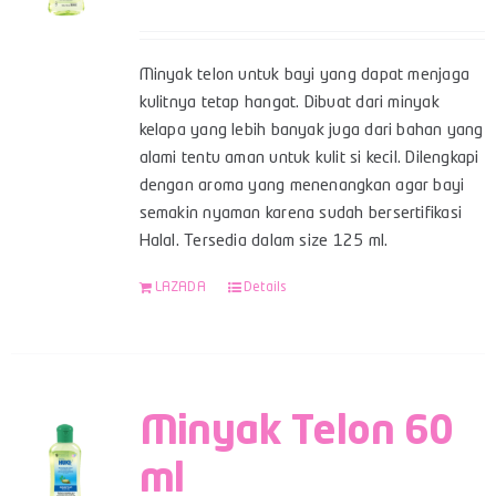
Minyak telon untuk bayi yang dapat menjaga
kulitnya tetap hangat. Dibuat dari minyak
kelapa yang lebih banyak juga dari bahan yang
alami tentu aman untuk kulit si kecil. Dilengkapi
dengan aroma yang menenangkan agar bayi
semakin nyaman karena sudah bersertifikasi
Halal. Tersedia dalam size 125 ml.
LAZADA
Details
Minyak Telon 60
ml