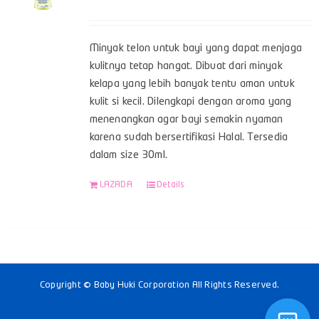
Minyak telon untuk bayi yang dapat menjaga
kulitnya tetap hangat. Dibuat dari minyak
kelapa yang lebih banyak tentu aman untuk
kulit si kecil. Dilengkapi dengan aroma yang
menenangkan agar bayi semakin nyaman
karena sudah bersertifikasi Halal. Tersedia
dalam size 30ml.
LAZADA
Details
Copyright © Baby Huki Corporation All Rights Reserved.