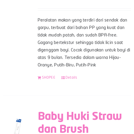
Peralatan makan yang terdiri dari sendok dan
garpu, terbuat dari bahan PP yang kuat dan
tidak mudah patah, dan sudah BPA-free.
Gagang bertekstur sehingga tidak licin saat
digenggam bayi. Cocok digunakan untuk bayi di
atas 9 bulan. Tersedia dalam warna Hijau-
Oranye, Putih-Biru, Putih-Pink
SHOPEE
Details
Baby Huki Straw
dan Brush