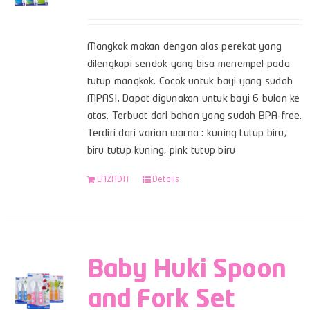
Mangkok makan dengan alas perekat yang
dilengkapi sendok yang bisa menempel pada
tutup mangkok. Cocok untuk bayi yang sudah
MPASI. Dapat digunakan untuk bayi 6 bulan ke
atas. Terbuat dari bahan yang sudah BPA-free.
Terdiri dari varian warna : kuning tutup biru,
biru tutup kuning, pink tutup biru
LAZADA
Details
Baby Huki Spoon
and Fork Set