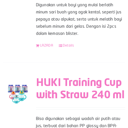
Digunakan untuk bayi yang mulai berlatih
minum sari buah yang agak kental, seperti jus
pepaya atau alpukat, serta untuk melatih bayi
sebelum minum dari gelas. Dengan isi 2pcs
dalam kemasan blister.
LAZADA
Details
HUKI Training Cup
with Straw 240 ml
Bisa digunakan sebagai wadah air putih atau
jus, terbuat dari bahan PP glossy dan BPA-