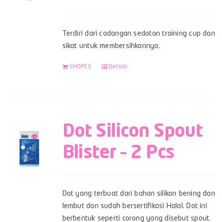
Terdiri dari cadangan sedotan training cup dan
sikat untuk membersihkannya.
SHOPEE
Details
Dot Silicon Spout
Blister – 2 Pcs
Dot yang terbuat dari bahan silikon bening dan
lembut dan sudah bersertifikasi Halal. Dot ini
berbentuk seperti corong yang disebut spout.