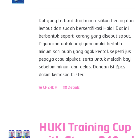
Dot yang terbuat dari bahan silikon bening dan
lembut dan sudah bersertifikasi Halal. Dot ini
berbentuk seperti corong yang disebut spout.
Digunakan untuk bayi yang mulai berlatih
minum sari buah yang agak kental, seperti jus
pepaya atau alpukat, serta untuk melatih bayi
sebelum minum dari gelas. Dengan isi 2pcs
dalam kemasan blister.
LAZADA
Details
HUKI Training Cup