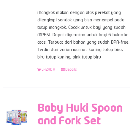
Mangkok makan dengan alas perekat yang
dilengkapi sendok yang bisa menempel pada
tutup mangkok. Cocok untuk bayi yang sudah
MPASI. Dapat digunakan untuk bayi 6 bulan ke
atas. Terbuat dari bahan yang sudah BPA-free.
Terdiri dari varian warna : kuning tutup biru,
biru tutup kuning, pink tutup biru
LAZADA
Details
Baby Huki Spoon
and Fork Set