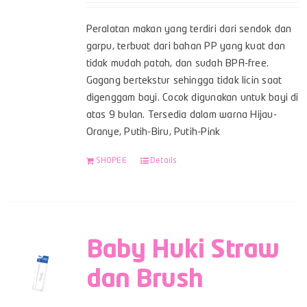
Peralatan makan yang terdiri dari sendok dan
garpu, terbuat dari bahan PP yang kuat dan
tidak mudah patah, dan sudah BPA-free.
Gagang bertekstur sehingga tidak licin saat
digenggam bayi. Cocok digunakan untuk bayi di
atas 9 bulan. Tersedia dalam warna Hijau-
Oranye, Putih-Biru, Putih-Pink
SHOPEE
Details
Baby Huki Straw
dan Brush