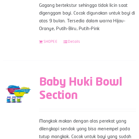
Gagang bertekstur sehingga tidak licin saat
digenggam bayi. Cocok digunakan untuk bayi di
atas 9 bulan. Tersedia dalam warna Hijau-
Oranye, Putih-Biru, Putih-Pink
SHOPEE
Details
Baby Huki Bowl
Section
Mangkok makan dengan alas perekat yang
dilengkapi sendok yang bisa menempel pada
tutup mangkok. Cocok untuk bayi yang sudah