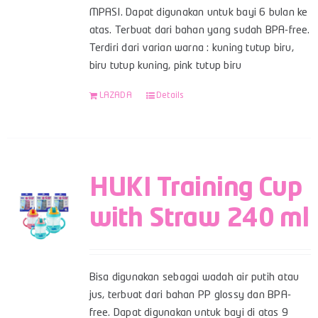
MPASI. Dapat digunakan untuk bayi 6 bulan ke
atas. Terbuat dari bahan yang sudah BPA-free.
Terdiri dari varian warna : kuning tutup biru,
biru tutup kuning, pink tutup biru
LAZADA
Details
HUKI Training Cup
with Straw 240 ml
Bisa digunakan sebagai wadah air putih atau
jus, terbuat dari bahan PP glossy dan BPA-
free. Dapat digunakan untuk bayi di atas 9