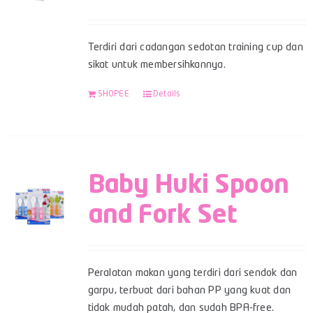
Terdiri dari cadangan sedotan training cup dan
sikat untuk membersihkannya.
SHOPEE
Details
Baby Huki Spoon
and Fork Set
Peralatan makan yang terdiri dari sendok dan
garpu, terbuat dari bahan PP yang kuat dan
tidak mudah patah, dan sudah BPA-free.