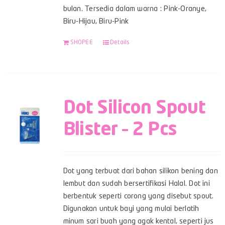
bulan. Tersedia dalam warna : Pink-Oranye,
Biru-Hijau, Biru-Pink
SHOPEE
Details
Dot Silicon Spout
Blister – 2 Pcs
Dot yang terbuat dari bahan silikon bening dan
lembut dan sudah bersertifikasi Halal. Dot ini
berbentuk seperti corong yang disebut spout.
Digunakan untuk bayi yang mulai berlatih
minum sari buah yang agak kental, seperti jus