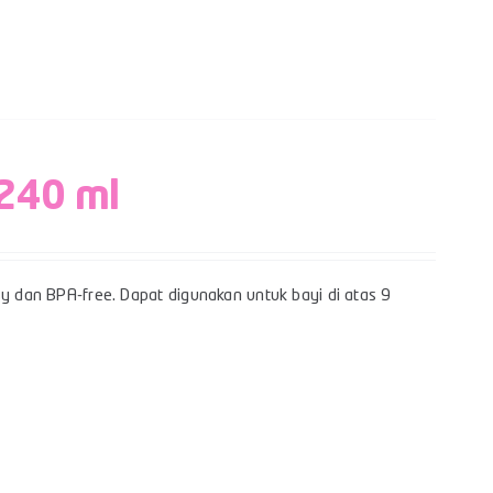
 240 ml
sy dan BPA-free. Dapat digunakan untuk bayi di atas 9