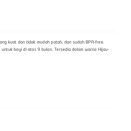
yang kuat dan tidak mudah patah, dan sudah BPA-free.
 untuk bayi di atas 9 bulan. Tersedia dalam warna Hijau-