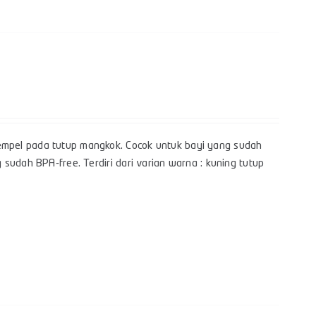
mpel pada tutup mangkok. Cocok untuk bayi yang sudah
sudah BPA-free. Terdiri dari varian warna : kuning tutup