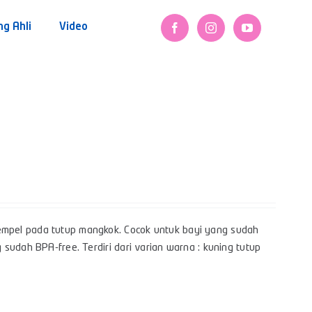
ng Ahli
Video
mpel pada tutup mangkok. Cocok untuk bayi yang sudah
sudah BPA-free. Terdiri dari varian warna : kuning tutup