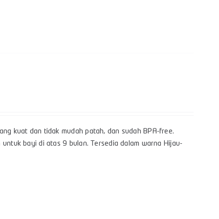
yang kuat dan tidak mudah patah, dan sudah BPA-free.
 untuk bayi di atas 9 bulan. Tersedia dalam warna Hijau-