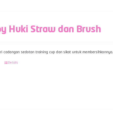
y Huki Straw dan Brush
ari cadangan sedotan training cup dan sikat untuk membersihkannya
Details