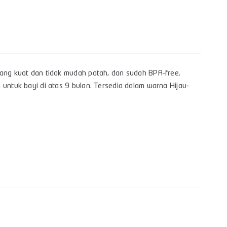
yang kuat dan tidak mudah patah, dan sudah BPA-free.
 untuk bayi di atas 9 bulan. Tersedia dalam warna Hijau-