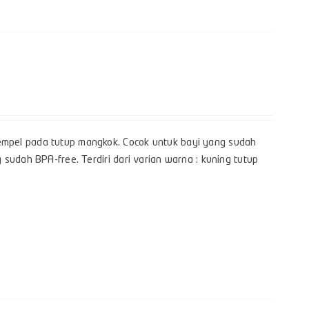
mpel pada tutup mangkok. Cocok untuk bayi yang sudah
sudah BPA-free. Terdiri dari varian warna : kuning tutup