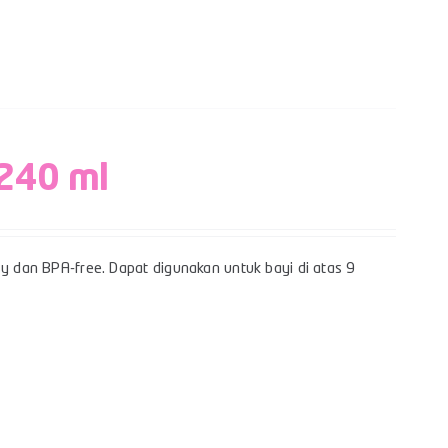
 240 ml
sy dan BPA-free. Dapat digunakan untuk bayi di atas 9