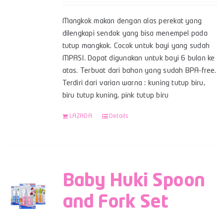
Mangkok makan dengan alas perekat yang
dilengkapi sendok yang bisa menempel pada
tutup mangkok. Cocok untuk bayi yang sudah
MPASI. Dapat digunakan untuk bayi 6 bulan ke
atas. Terbuat dari bahan yang sudah BPA-free.
Terdiri dari varian warna : kuning tutup biru,
biru tutup kuning, pink tutup biru
LAZADA
Details
Baby Huki Spoon
and Fork Set