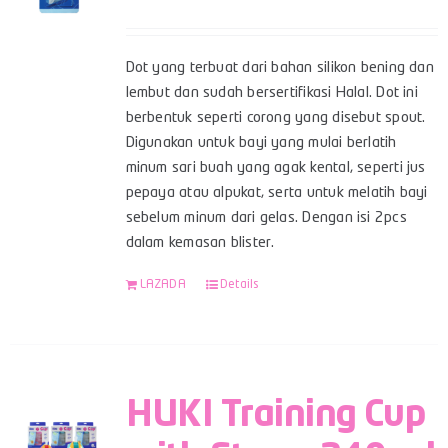
Dot yang terbuat dari bahan silikon bening dan
lembut dan sudah bersertifikasi Halal. Dot ini
berbentuk seperti corong yang disebut spout.
Digunakan untuk bayi yang mulai berlatih
minum sari buah yang agak kental, seperti jus
pepaya atau alpukat, serta untuk melatih bayi
sebelum minum dari gelas. Dengan isi 2pcs
dalam kemasan blister.
LAZADA
Details
HUKI Training Cup