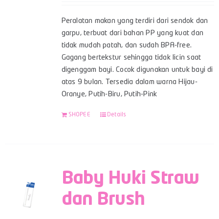
Peralatan makan yang terdiri dari sendok dan
garpu, terbuat dari bahan PP yang kuat dan
tidak mudah patah, dan sudah BPA-free.
Gagang bertekstur sehingga tidak licin saat
digenggam bayi. Cocok digunakan untuk bayi di
atas 9 bulan. Tersedia dalam warna Hijau-
Oranye, Putih-Biru, Putih-Pink
SHOPEE
Details
Baby Huki Straw
dan Brush