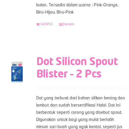
bulan. Tersedia dalam warna : Pink-Oranye,
Biru-Hijau, Biru-Pink
SHOPEE
Details
Dot Silicon Spout
Blister – 2 Pcs
Dot yang terbuat dari bahan silikon bening dan
lembut dan sudah bersertifikasi Halal. Dot ini
berbentuk seperti corong yang disebut spout.
Digunakan untuk bayi yang mulai berlatih
minum sari buah yang agak kental, seperti jus