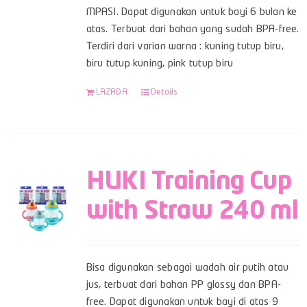
MPASI. Dapat digunakan untuk bayi 6 bulan ke
atas. Terbuat dari bahan yang sudah BPA-free.
Terdiri dari varian warna : kuning tutup biru,
biru tutup kuning, pink tutup biru
LAZADA
Details
HUKI Training Cup
with Straw 240 ml
Bisa digunakan sebagai wadah air putih atau
jus, terbuat dari bahan PP glossy dan BPA-
free. Dapat digunakan untuk bayi di atas 9