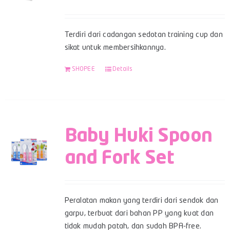
Terdiri dari cadangan sedotan training cup dan
sikat untuk membersihkannya.
SHOPEE
Details
Baby Huki Spoon
and Fork Set
Peralatan makan yang terdiri dari sendok dan
garpu, terbuat dari bahan PP yang kuat dan
tidak mudah patah, dan sudah BPA-free.