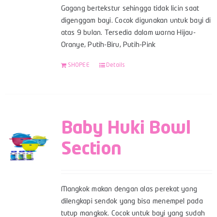
Gagang bertekstur sehingga tidak licin saat
digenggam bayi. Cocok digunakan untuk bayi di
atas 9 bulan. Tersedia dalam warna Hijau-
Oranye, Putih-Biru, Putih-Pink
SHOPEE
Details
Baby Huki Bowl
Section
Mangkok makan dengan alas perekat yang
dilengkapi sendok yang bisa menempel pada
tutup mangkok. Cocok untuk bayi yang sudah