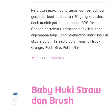
Peralatan makan yang terdiri dari sendok dan
garpu, terbuat dari bahan PP yang kuat dan
tidak mudah patah, dan sudah BPA-free.
Gagang bertekstur sehingga tidak licin saat
digenggam bayi. Cocok digunakan untuk bayi di
atas 9 bulan. Tersedia dalam warna Hijau-
Oranye, Putih-Biru, Putih-Pink
SHOPEE
Details
Baby Huki Straw
dan Brush