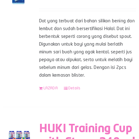
Dot yang terbuat dari bahan silikon bening dan
lembut dan sudah bersertifikasi Halal. Dot ini
berbentuk seperti corong yang disebut spout.
Digunakan untuk bayi yang mulai berlatih
minum sari buah yang agak kental, seperti jus
pepaya atau alpukat, serta untuk melatih bayi
sebelum minum dari gelas. Dengan isi 2pcs
dalam kemasan blister.
LAZADA
Details
HUKI Training Cup