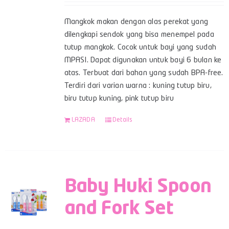
Mangkok makan dengan alas perekat yang
dilengkapi sendok yang bisa menempel pada
tutup mangkok. Cocok untuk bayi yang sudah
MPASI. Dapat digunakan untuk bayi 6 bulan ke
atas. Terbuat dari bahan yang sudah BPA-free.
Terdiri dari varian warna : kuning tutup biru,
biru tutup kuning, pink tutup biru
LAZADA
Details
Baby Huki Spoon
and Fork Set